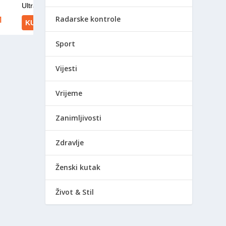
Radarske kontrole
Sport
Vijesti
Vrijeme
Zanimljivosti
Zdravlje
Ženski kutak
Život & Stil