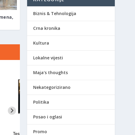
Biznis & Tehnologija
emena,
Crna kronika
Kultura
Lokalne vijesti
Maja's thoughts
Nekategorizirano
Politika
Posao i oglasi
Promo