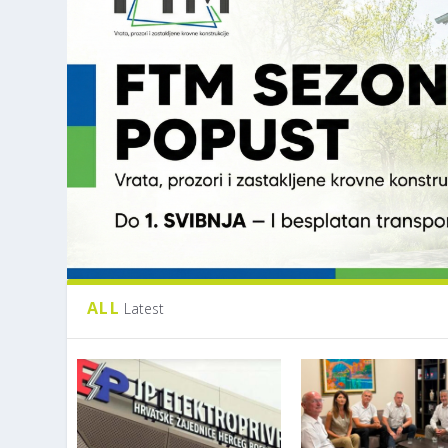
ALL
Latest