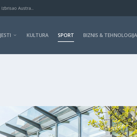
Izbrisao Austra...
IJESTI
KULTURA
SPORT
BIZNIS & TEHNOLOGIJ