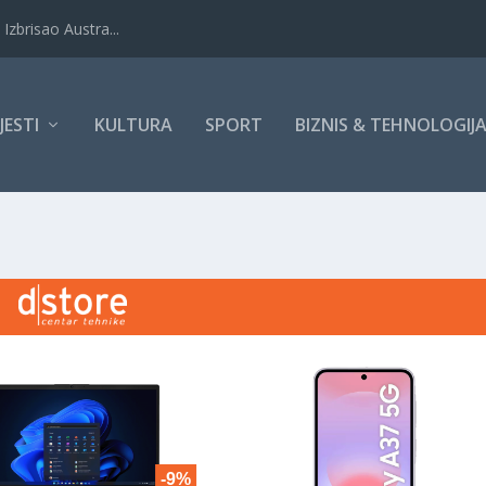
Izbrisao Austra...
IJESTI
KULTURA
SPORT
BIZNIS & TEHNOLOGIJ