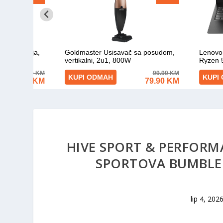
HIVE SPORT & PERFORM
SPORTOVA BUMBLEB
lip 4, 202