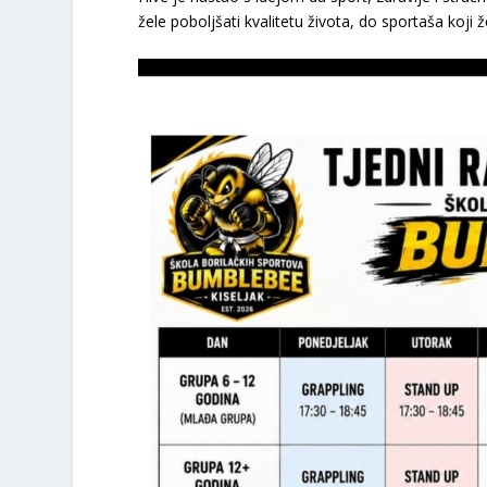
žele poboljšati kvalitetu života, do sportaša koji 