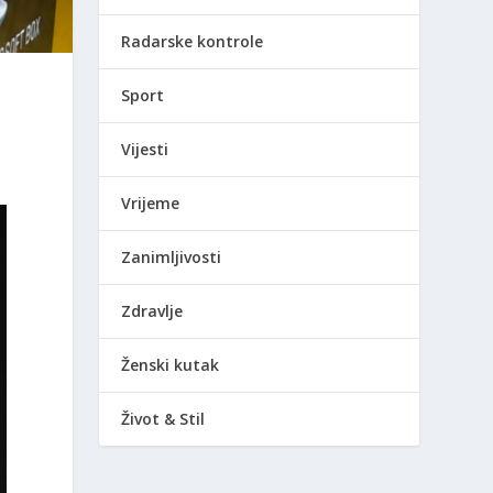
Radarske kontrole
Sport
Vijesti
Vrijeme
Zanimljivosti
Zdravlje
Ženski kutak
Život & Stil