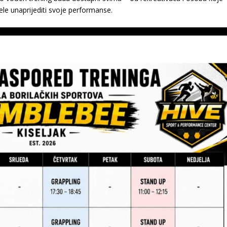
žele unaprijediti svoje performanse.