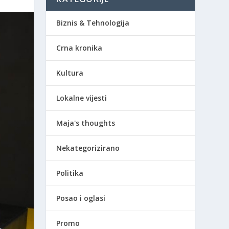
Biznis & Tehnologija
Crna kronika
Kultura
Lokalne vijesti
Maja's thoughts
Nekategorizirano
Politika
Posao i oglasi
Promo