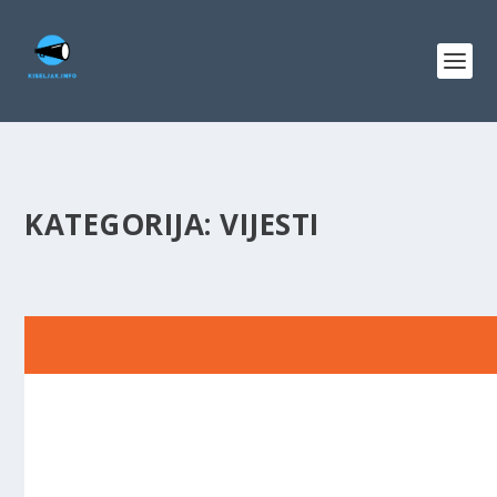
KATEGORIJA:
VIJESTI