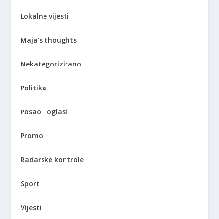
Lokalne vijesti
Maja's thoughts
Nekategorizirano
Politika
Posao i oglasi
Promo
Radarske kontrole
Sport
Vijesti