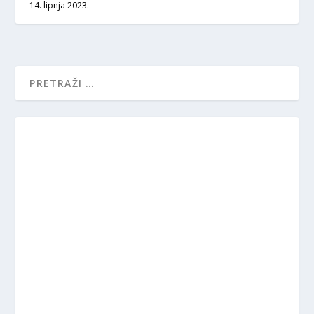
14. lipnja 2023.