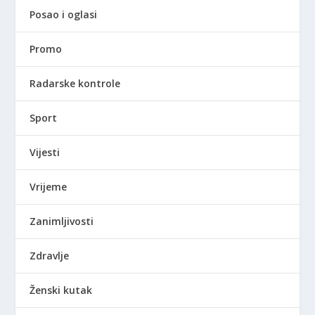
Posao i oglasi
Promo
Radarske kontrole
Sport
Vijesti
Vrijeme
Zanimljivosti
Zdravlje
Ženski kutak