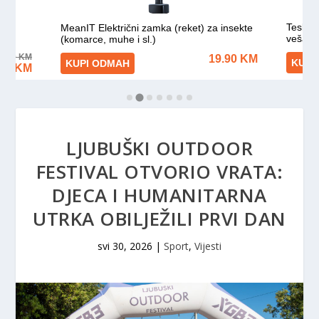
LJUBUŠKI OUTDOOR
FESTIVAL OTVORIO VRATA:
DJECA I HUMANITARNA
UTRKA OBILJEŽILI PRVI DAN
svi 30, 2026
|
Sport
,
Vijesti