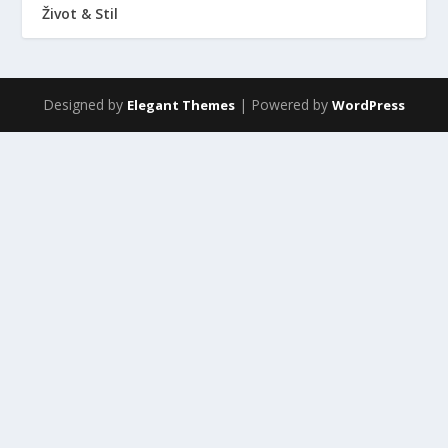
Život & Stil
Designed by
| Powered by
Elegant Themes
WordPress