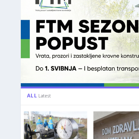
ALL
Latest