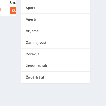
Sport
Vijesti
Vrijeme
Zanimljivosti
Zdravlje
Ženski kutak
Život & Stil