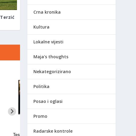
Crna kronika
 Terzić
Kultura
Lokalne vijesti
Maja's thoughts
Nekategorizirano
Politika
Posao i oglasi
Promo
Radarske kontrole