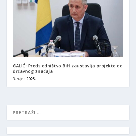
GALIĆ: Predsjedništvo BiH zaustavlja projekte od
državnog značaja
9. rujna 2025.