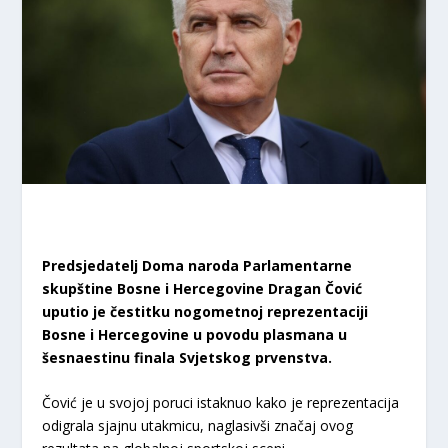
Predsjedatelj Doma naroda Parlamentarne
skupštine Bosne i Hercegovine Dragan Čović
uputio je čestitku nogometnoj reprezentaciji
Bosne i Hercegovine u povodu plasmana u
šesnaestinu finala Svjetskog prvenstva.
Čović je u svojoj poruci istaknuo kako je reprezentacija
odigrala sjajnu utakmicu, naglasivši značaj ovog