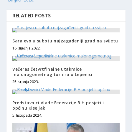
RELATED POSTS
Sarajevo u subotu najzagađeniji grad na svijetu
16. siječnja 2022.
Večeras četvrtfinalne utakmice
malonogometnog turnira u Lepenici
25. srpnja 2023.
Predstavnici Vlade Federacije BiH posjetili
općinu Kiseljak
5. listopada 2024.