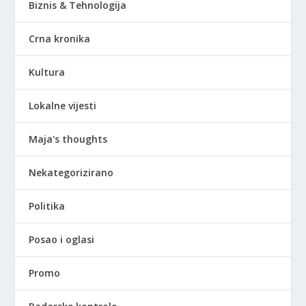
Biznis & Tehnologija
Crna kronika
Kultura
Lokalne vijesti
Maja's thoughts
Nekategorizirano
Politika
Posao i oglasi
Promo