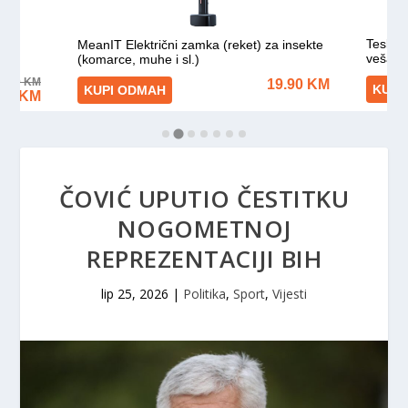
ČOVIĆ UPUTIO ČESTITKU
NOGOMETNOJ
REPREZENTACIJI BIH
lip 25, 2026
|
Politika
,
Sport
,
Vijesti