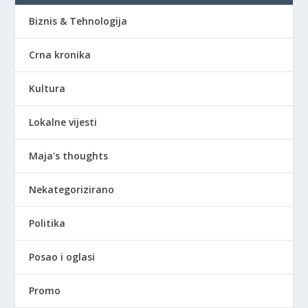
Biznis & Tehnologija
Crna kronika
Kultura
Lokalne vijesti
Maja's thoughts
Nekategorizirano
Politika
Posao i oglasi
Promo