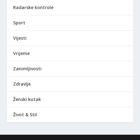
Radarske kontrole
Sport
Vijesti
Vrijeme
Zanimljivosti
Zdravlje
Ženski kutak
Život & Stil