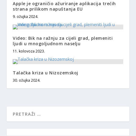
Apple je ograničio ažuriranje aplikacija trećih
strana prilikom napuštanja EU
9. ožujka 2024.
Video: Bik na ražnju za cijeli grad, plemeniti
ljudi u mnogoljudnom naselju
11. kolovoza 2023.
Talačka kriza u Nizozemskoj
30. ožujka 2024.