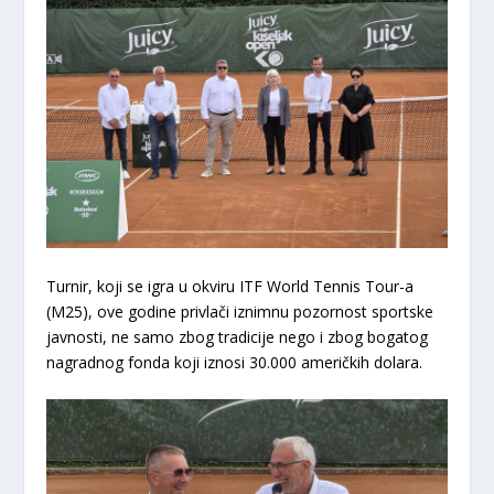
Turnir, koji se igra u okviru ITF World Tennis Tour-a
(M25), ove godine privlači iznimnu pozornost sportske
javnosti, ne samo zbog tradicije nego i zbog bogatog
nagradnog fonda koji iznosi
30.000 američkih dolara
.