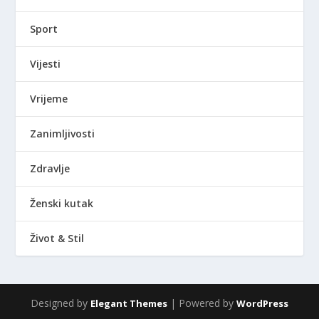
Sport
Vijesti
Vrijeme
Zanimljivosti
Zdravlje
Ženski kutak
Život & Stil
Designed by
| Powered by
Elegant Themes
WordPress