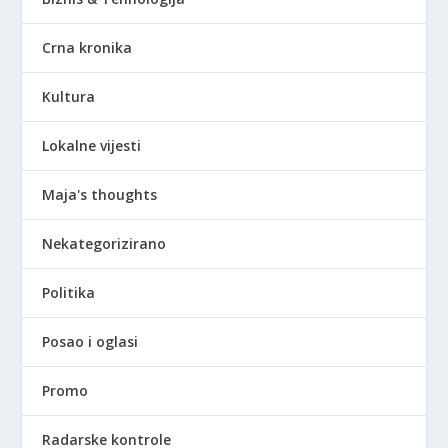
Crna kronika
Kultura
Lokalne vijesti
Maja's thoughts
Nekategorizirano
Politika
Posao i oglasi
Promo
Radarske kontrole