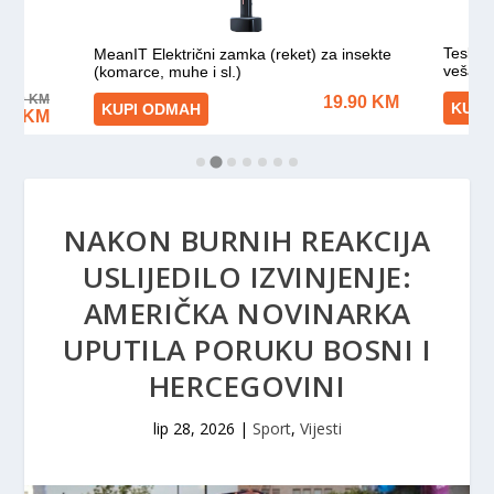
NAKON BURNIH REAKCIJA
USLIJEDILO IZVINJENJE:
AMERIČKA NOVINARKA
UPUTILA PORUKU BOSNI I
HERCEGOVINI
lip 28, 2026
|
Sport
,
Vijesti