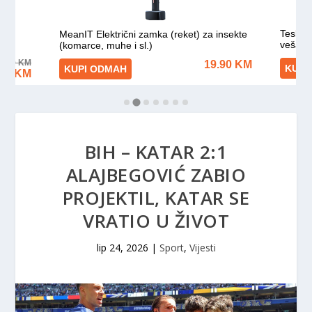
BIH – KATAR 2:1
ALAJBEGOVIĆ ZABIO
PROJEKTIL, KATAR SE
VRATIO U ŽIVOT
lip 24, 2026
|
Sport
,
Vijesti