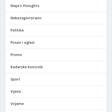
Maja's thoughts
Nekategorizirano
Politika
Posao i oglasi
Promo
Radarske kontrole
Sport
Vijesti
Vrijeme