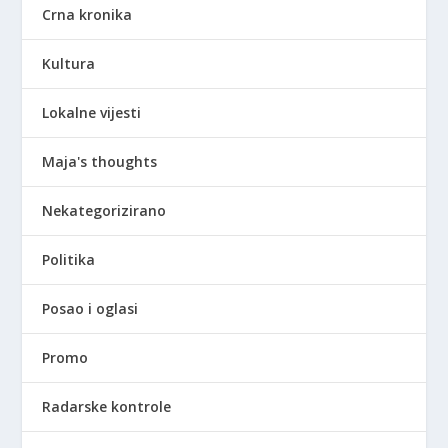
Crna kronika
Kultura
Lokalne vijesti
Maja's thoughts
Nekategorizirano
Politika
Posao i oglasi
Promo
Radarske kontrole