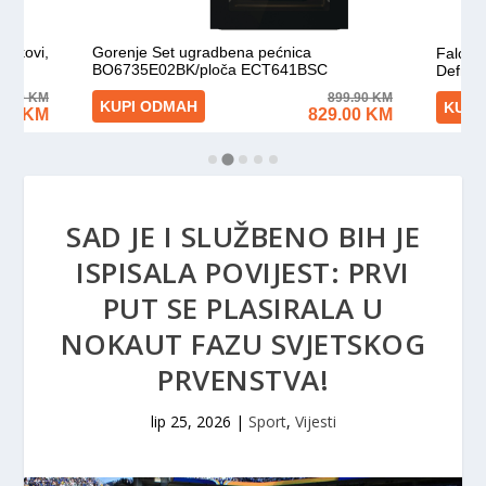
SAD JE I SLUŽBENO BIH JE
ISPISALA POVIJEST: PRVI
PUT SE PLASIRALA U
NOKAUT FAZU SVJETSKOG
PRVENSTVA!
lip 25, 2026
|
Sport
,
Vijesti