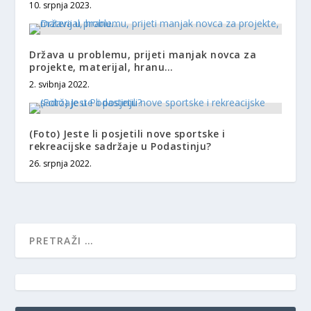
10. srpnja 2023.
Država u problemu, prijeti manjak novca za
projekte, materijal, hranu…
2. svibnja 2022.
(Foto) Jeste li posjetili nove sportske i
rekreacijske sadržaje u Podastinju?
26. srpnja 2022.