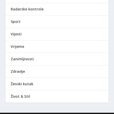
Radarske kontrole
Sport
Vijesti
Vrijeme
Zanimljivosti
Zdravlje
Ženski kutak
Život & Stil