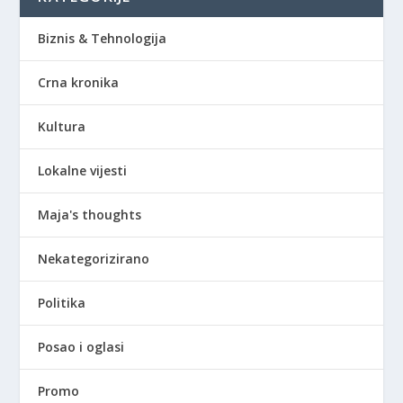
Biznis & Tehnologija
Crna kronika
Kultura
Lokalne vijesti
Maja's thoughts
Nekategorizirano
Politika
Posao i oglasi
Promo