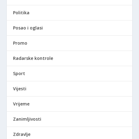
Politika
Posao i oglasi
Promo
Radarske kontrole
Sport
Vijesti
Vrijeme
Zanimljivosti
Zdravlje