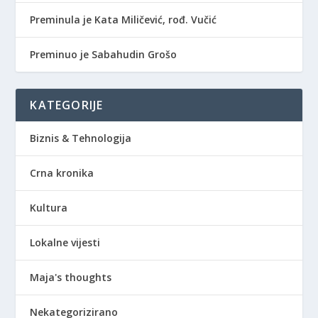
Preminula je Kata Miličević, rođ. Vučić
Preminuo je Sabahudin Grošo
KATEGORIJE
Biznis & Tehnologija
Crna kronika
Kultura
Lokalne vijesti
Maja's thoughts
Nekategorizirano