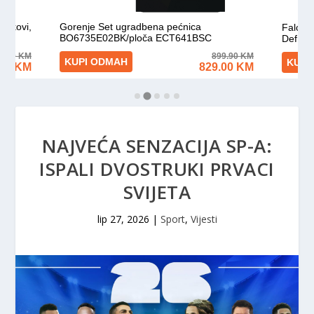
NAJVEĆA SENZACIJA SP-A:
ISPALI DVOSTRUKI PRVACI
SVIJETA
lip 27, 2026
|
Sport
,
Vijesti