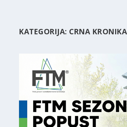
KATEGORIJA:
CRNA KRONIK