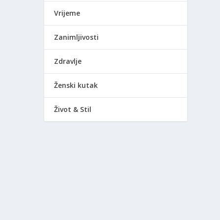
Vrijeme
Zanimljivosti
Zdravlje
Ženski kutak
Život & Stil