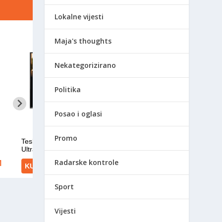
Lokalne vijesti
Maja's thoughts
Nekategorizirano
Politika
Posao i oglasi
Promo
Radarske kontrole
Sport
Vijesti