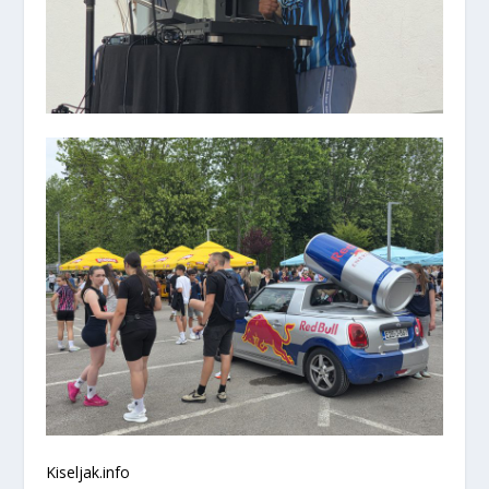
Kiseljak.info