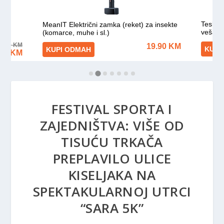
FESTIVAL SPORTA I
ZAJEDNIŠTVA: VIŠE OD
TISUĆU TRKAČA
PREPLAVILO ULICE
KISELJAKA NA
SPEKTAKULARNOJ UTRCI
“SARA 5K”