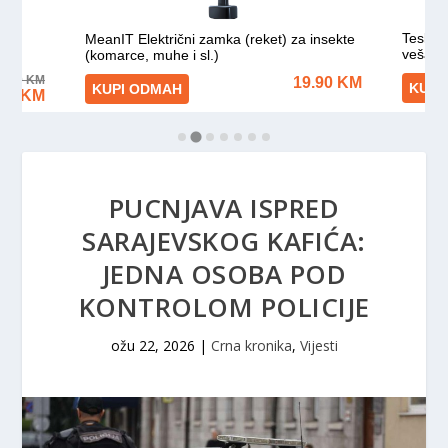
PUCNJAVA ISPRED
SARAJEVSKOG KAFIĆA:
JEDNA OSOBA POD
KONTROLOM POLICIJE
ožu 22, 2026
|
Crna kronika
,
Vijesti