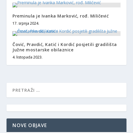
Preminula je Ivanka Marković, rođ. Miličević
17. srpnja 2024.
Čović, Pravdić, Katić i Kordić posjetili gradilišta
Južne mostarske obilaznice
4. listopada 2023.
NOVE OBJAVE