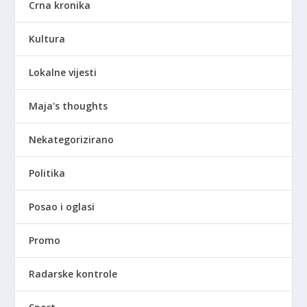
Crna kronika
Kultura
Lokalne vijesti
Maja's thoughts
Nekategorizirano
Politika
Posao i oglasi
Promo
Radarske kontrole