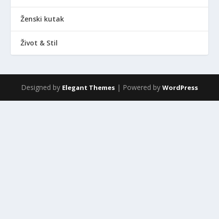
Ženski kutak
Život & Stil
Designed by
| Powered by
Elegant Themes
WordPress