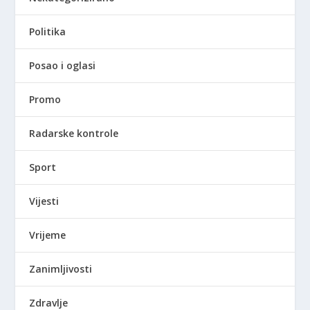
Politika
Posao i oglasi
Promo
Radarske kontrole
Sport
Vijesti
Vrijeme
Zanimljivosti
Zdravlje