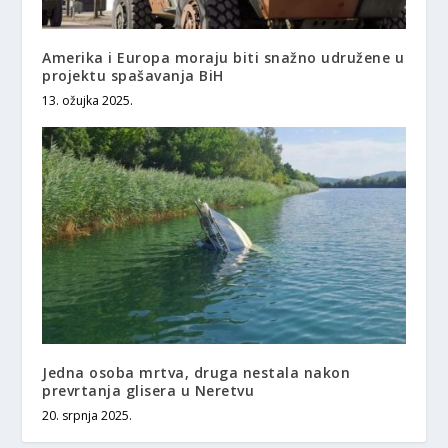
Amerika i Europa moraju biti snažno udružene u
projektu spašavanja BiH
13. ožujka 2025.
Jedna osoba mrtva, druga nestala nakon
prevrtanja glisera u Neretvu
20. srpnja 2025.