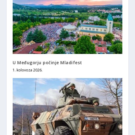
U Međugorju počinje Mladifest
1. kolovoza 2026.