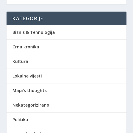
KATEGORIJE
Biznis & Tehnologija
Crna kronika
Kultura
Lokalne vijesti
Maja's thoughts
Nekategorizirano
Politika