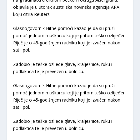
objavila je u utorak austrijska novinska agencija APA
koju citira Reuters.
Glasnogovornik Hitne pomoći kazao je da su pružili
pomoć jednom muškarcu koji je pritom teško ozlijeđen.
Riječ je o 45-godišnjem radniku koji je izvučen nakon
sat i pol.
Zadobio je teške ozljede glave, kralježnice, ruku i
podlaktica te je prevezen u bolnicu.
Glasnogovornik Hitne pomoći kazao je da su pružili
pomoć jednom muškarcu koji je pritom teško ozlijeđen.
Riječ je o 45-godišnjem radniku koji je izvučen nakon
sat i pol.
Zadobio je teške ozljede glave, kralježnice, ruku i
podlaktica te je prevezen u bolnicu.