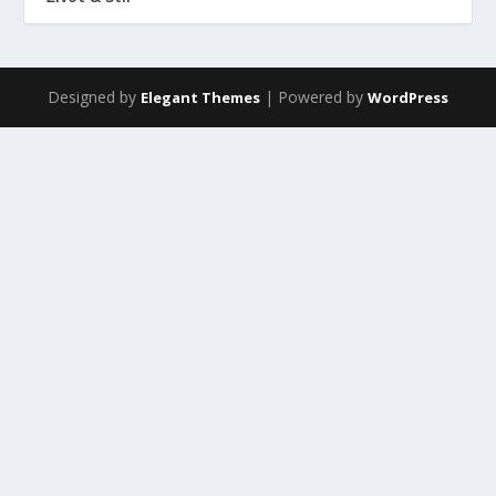
Designed by
| Powered by
Elegant Themes
WordPress