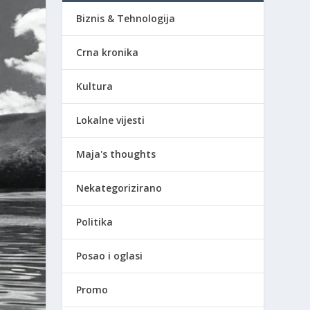
Biznis & Tehnologija
Crna kronika
Kultura
Lokalne vijesti
Maja's thoughts
Nekategorizirano
Politika
Posao i oglasi
Promo