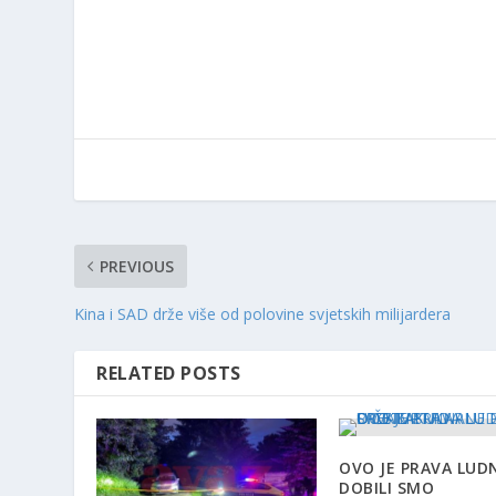
PREVIOUS
Kina i SAD drže više od polovine svjetskih milijardera
RELATED POSTS
OVO JE PRAVA LUDN
DOBILI SMO