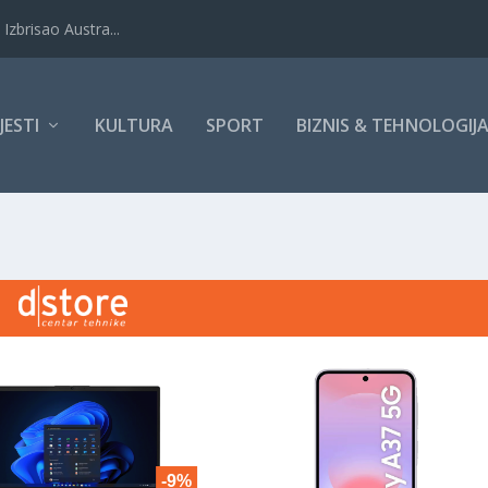
Izbrisao Austra...
IJESTI
KULTURA
SPORT
BIZNIS & TEHNOLOGIJ