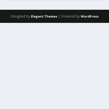
Designed by
| Powered by
Elegant Themes
WordPress