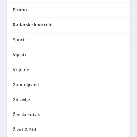
Promo
Radarske kontrole
Sport
Vijesti
Vrijeme
Zanimljivosti
Zdravlje
Ženski kutak
Život & Stil