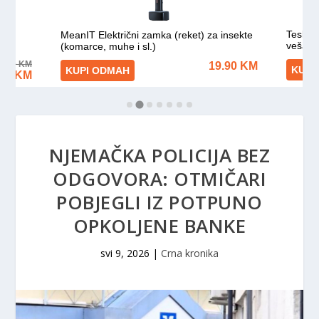
NJEMAČKA POLICIJA BEZ
ODGOVORA: OTMIČARI
POBJEGLI IZ POTPUNO
OPKOLJENE BANKE
svi 9, 2026
|
Crna kronika