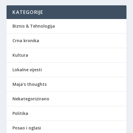
KATEGORIJE
Biznis & Tehnologija
Crna kronika
Kultura
Lokalne vijesti
Maja's thoughts
Nekategorizirano
Politika
Posao i oglasi