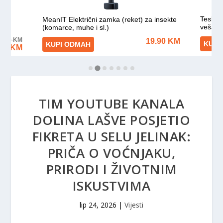
TIM YOUTUBE KANALA
DOLINA LAŠVE POSJETIO
FIKRETA U SELU JELINAK:
PRIČA O VOĆNJAKU,
PRIRODI I ŽIVOTNIM
ISKUSTVIMA
lip 24, 2026
|
Vijesti