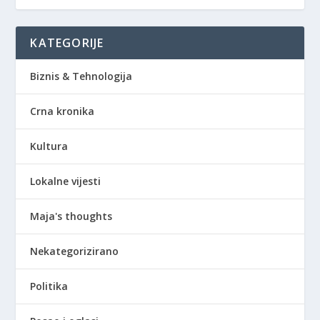
KATEGORIJE
Biznis & Tehnologija
Crna kronika
Kultura
Lokalne vijesti
Maja's thoughts
Nekategorizirano
Politika