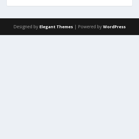
Designed by
| Powered by
Elegant Themes
WordPress