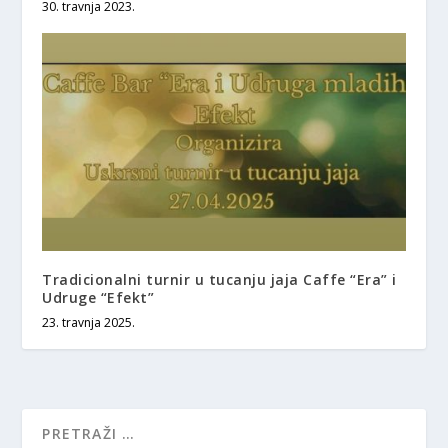
30. travnja 2023.
Tradicionalni turnir u tucanju jaja Caffe “Era” i
Udruge “Efekt”
23. travnja 2025.