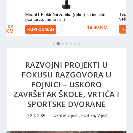
RAZVOJNI PROJEKTI U
FOKUSU RAZGOVORA U
FOJNICI – USKORO
ZAVRŠETAK ŠKOLE, VRTIĆA I
SPORTSKE DVORANE
lip 24, 2026
|
Lokalne vijesti
,
Politika
,
Vijesti