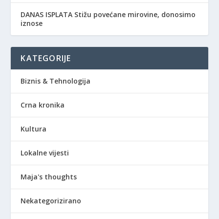
DANAS ISPLATA Stižu povećane mirovine, donosimo
iznose
KATEGORIJE
Biznis & Tehnologija
Crna kronika
Kultura
Lokalne vijesti
Maja's thoughts
Nekategorizirano