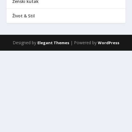
Ženski kutak
Život & Stil
Designed by
| Powered by
Elegant Themes
WordPress