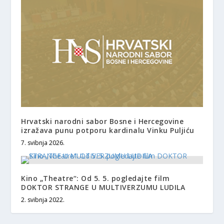
Hrvatski narodni sabor Bosne i Hercegovine
izražava punu potporu kardinalu Vinku Puljiću
7. svibnja 2026.
Kino „Theatre“: Od 5. 5. pogledajte film
DOKTOR STRANGE U MULTIVERZUMU LUDILA
2. svibnja 2022.