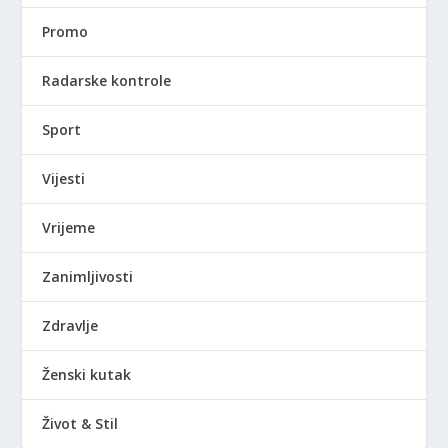
Promo
Radarske kontrole
Sport
Vijesti
Vrijeme
Zanimljivosti
Zdravlje
Ženski kutak
Život & Stil