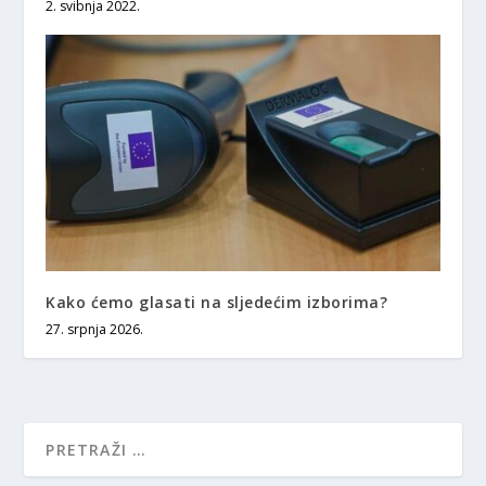
2. svibnja 2022.
Kako ćemo glasati na sljedećim izborima?
27. srpnja 2026.