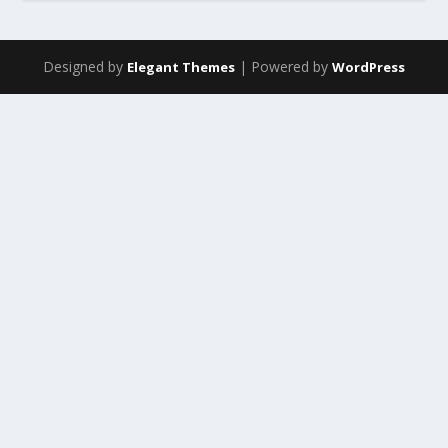
Designed by
| Powered by
Elegant Themes
WordPress