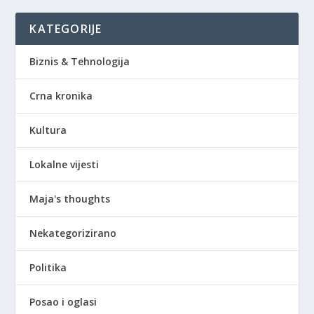
KATEGORIJE
Biznis & Tehnologija
Crna kronika
Kultura
Lokalne vijesti
Maja's thoughts
Nekategorizirano
Politika
Posao i oglasi