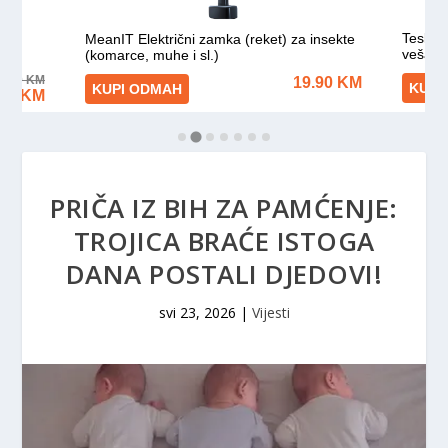
PRIČA IZ BIH ZA PAMĆENJE:
TROJICA BRAĆE ISTOGA
DANA POSTALI DJEDOVI!
svi 23, 2026
|
Vijesti