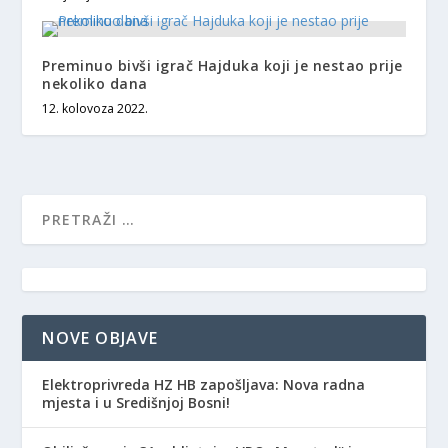
Preminuo bivši igrač Hajduka koji je nestao prije
nekoliko dana
12. kolovoza 2022.
NOVE OBJAVE
Elektroprivreda HZ HB zapošljava: Nova radna
mjesta i u Središnjoj Bosni!