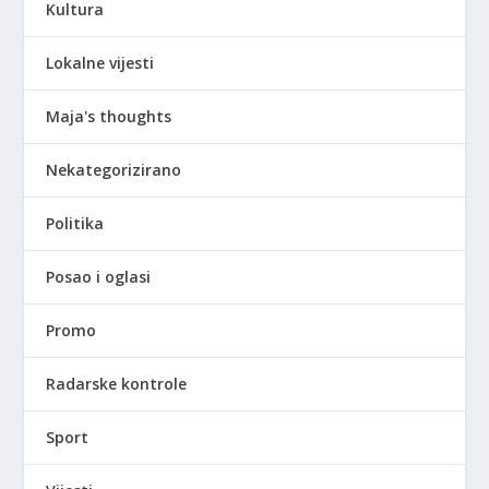
Kultura
Lokalne vijesti
Maja's thoughts
Nekategorizirano
Politika
Posao i oglasi
Promo
Radarske kontrole
Sport