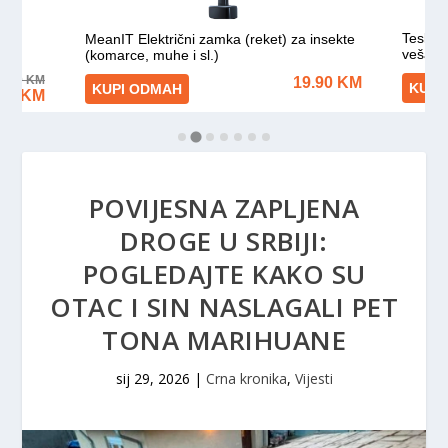
POVIJESNA ZAPLJENA
DROGE U SRBIJI:
POGLEDAJTE KAKO SU
OTAC I SIN NASLAGALI PET
TONA MARIHUANE
sij 29, 2026
|
Crna kronika
,
Vijesti