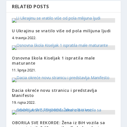
RELATED POSTS
U Ukrajinu se vratilo više od pola milijuna ljudi
4. travnja 2022.
Osnovna škola Kiseljak 1 ispratila male
maturante
11. lipnja 2021.
Dacia okreće novu stranicu i predstavlja
Manifesto
19. rujna 2022.
OBORILA SVE REKORDE: Žena iz BiH vozila sa