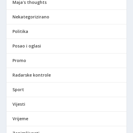
Maja's thoughts
Nekategorizirano
Politika
Posao i oglasi
Promo
Radarske kontrole
Sport
Vijesti
Vrijeme