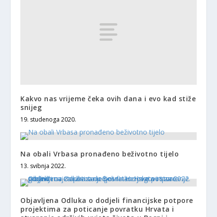
Kakvo nas vrijeme čeka ovih dana i evo kad stiže
snijeg
19. studenoga 2020.
Na obali Vrbasa pronađeno beživotno tijelo
13. svibnja 2022.
Objavljena Odluka o dodjeli financijske potpore
projektima za poticanje povratku Hrvata i