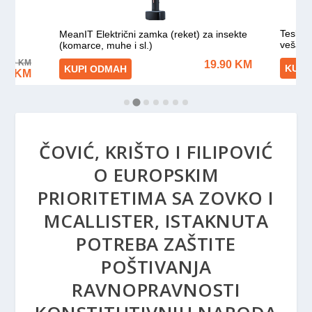
ČOVIĆ, KRIŠTO I FILIPOVIĆ
O EUROPSKIM
PRIORITETIMA SA ZOVKO I
MCALLISTER, ISTAKNUTA
POTREBA ZAŠTITE
POŠTIVANJA
RAVNOPRAVNOSTI