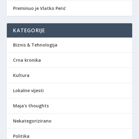
Preminuo je Vlatko Perić
KATEGORIJE
Biznis & Tehnologija
Crna kronika
Kultura
Lokalne vijesti
Maja's thoughts
Nekategorizirano
Politika