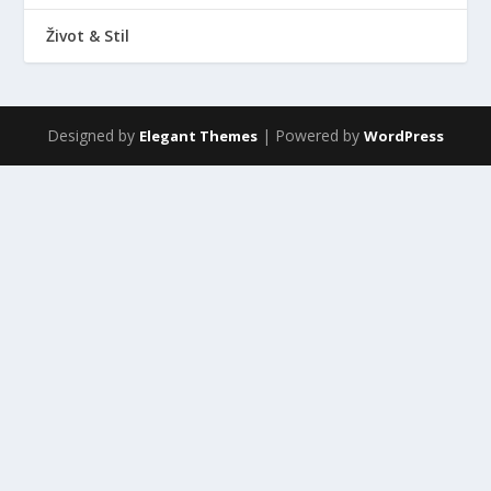
Život & Stil
Designed by
| Powered by
Elegant Themes
WordPress