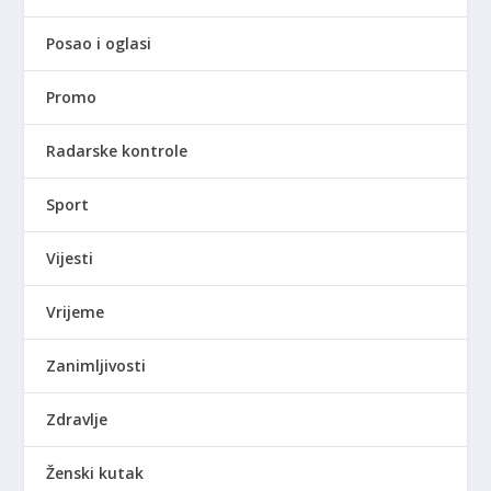
Posao i oglasi
Promo
Radarske kontrole
Sport
Vijesti
Vrijeme
Zanimljivosti
Zdravlje
Ženski kutak