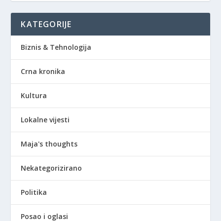
KATEGORIJE
Biznis & Tehnologija
Crna kronika
Kultura
Lokalne vijesti
Maja's thoughts
Nekategorizirano
Politika
Posao i oglasi