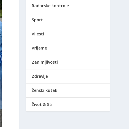
Radarske kontrole
Sport
Vijesti
Vrijeme
Zanimljivosti
Zdravlje
Ženski kutak
Život & Stil