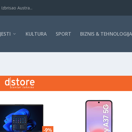
Izbrisao Austra...
IJESTI
KULTURA
SPORT
BIZNIS & TEHNOLOGIJ