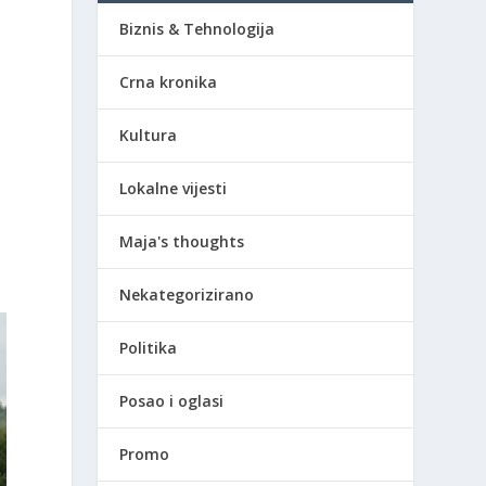
Biznis & Tehnologija
Crna kronika
Kultura
Lokalne vijesti
Maja's thoughts
Nekategorizirano
Politika
Posao i oglasi
Promo