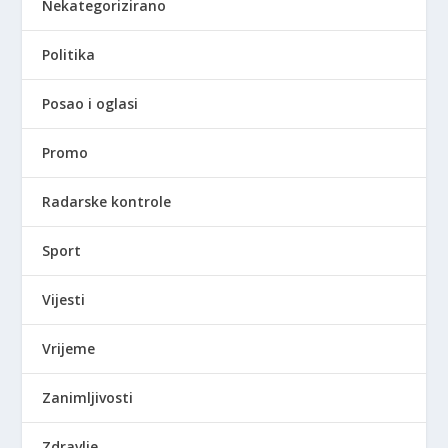
Nekategorizirano
Politika
Posao i oglasi
Promo
Radarske kontrole
Sport
Vijesti
Vrijeme
Zanimljivosti
Zdravlje