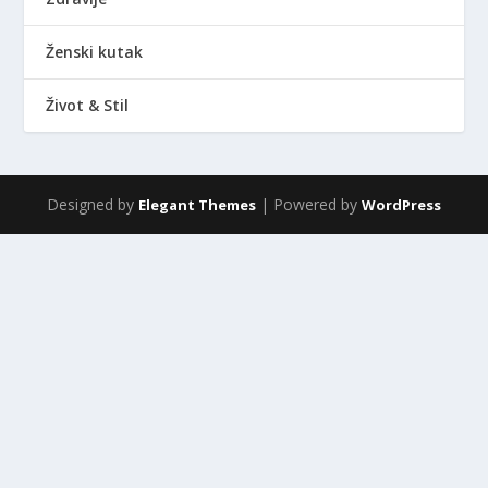
Ženski kutak
Život & Stil
Designed by
| Powered by
Elegant Themes
WordPress