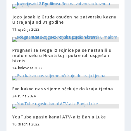
Jozo Jasak iz Gruda osuđen na zatvorsku kaznu
u trajanju od 31 godine
11. siječnja 2023.
Prognani sa svoga iz Fojnice pa se nastanili u
malom selu u Hrvatskoj i pokrenuli uspješan
biznis
14. kolovoza 2022.
Evo kakvo nas vrijeme očekuje do kraja tjedna
24. rujna 2024.
YouTube ugasio kanal ATV-a iz Banja Luke
16. siječnja 2022.