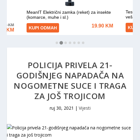
POLICIJA PRIVELA 21-
GODIŠNJEG NAPADAČA NA
NOGOMETNE SUCE I TRAGA
ZA JOŠ TROJICOM
ruj 30, 2021
|
Vijesti