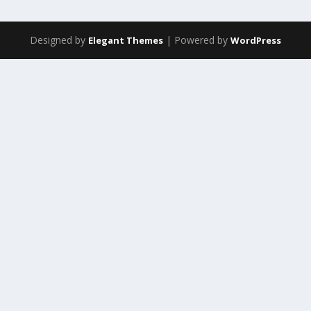
Designed by
| Powered by
Elegant Themes
WordPress