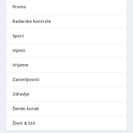
Promo
Radarske kontrole
Sport
Vijesti
Vrijeme
Zanimljivosti
Zdravlje
Ženski kutak
Život & Stil