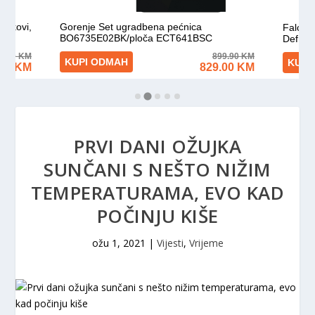
PRVI DANI OŽUJKA
SUNČANI S NEŠTO NIŽIM
TEMPERATURAMA, EVO KAD
POČINJU KIŠE
ožu 1, 2021
|
Vijesti
,
Vrijeme