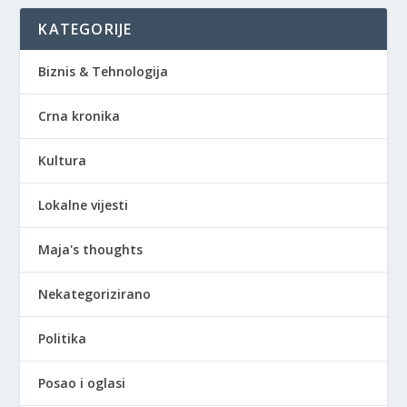
KATEGORIJE
Biznis & Tehnologija
Crna kronika
Kultura
Lokalne vijesti
Maja's thoughts
Nekategorizirano
Politika
Posao i oglasi