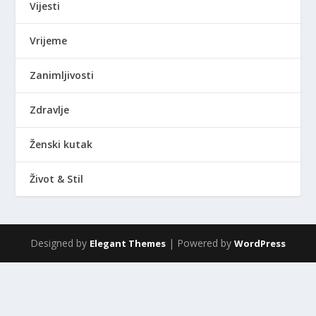
Vijesti
Vrijeme
Zanimljivosti
Zdravlje
Ženski kutak
Život & Stil
Designed by
| Powered by
Elegant Themes
WordPress