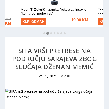
SIPA VRŠI PRETRESE NA
PODRUČJU SARAJEVA ZBOG
SLUČAJA DŽENAN MEMIĆ
velj 1, 2021
|
Vijesti