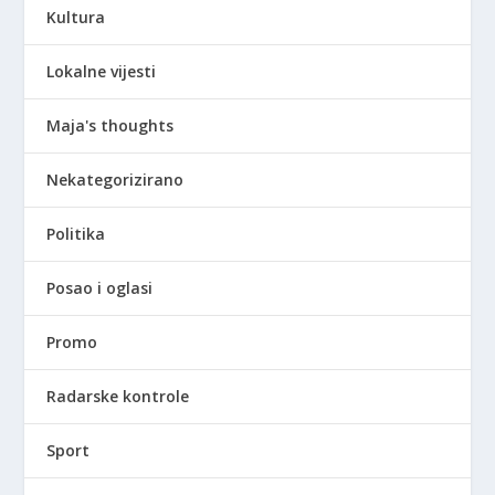
Kultura
Lokalne vijesti
Maja's thoughts
Nekategorizirano
Politika
Posao i oglasi
Promo
Radarske kontrole
Sport