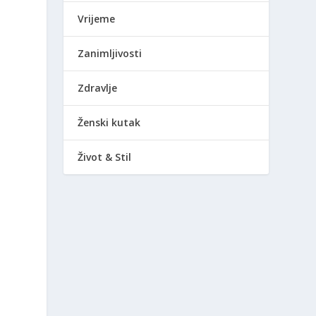
Vrijeme
Zanimljivosti
Zdravlje
Ženski kutak
Život & Stil