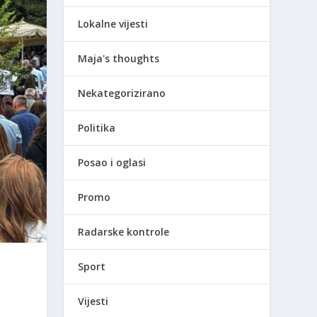
Lokalne vijesti
Maja's thoughts
Nekategorizirano
Politika
Posao i oglasi
Promo
Radarske kontrole
Sport
Vijesti