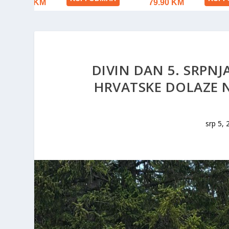
DIVIN DAN 5. SRPNJA
HRVATSKE DOLAZE 
srp 5, 