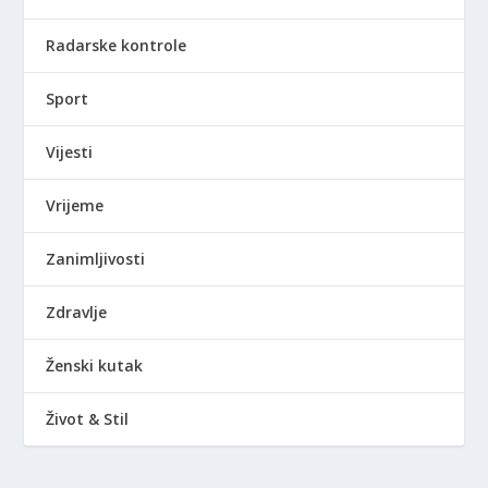
Radarske kontrole
Sport
Vijesti
Vrijeme
Zanimljivosti
Zdravlje
Ženski kutak
Život & Stil