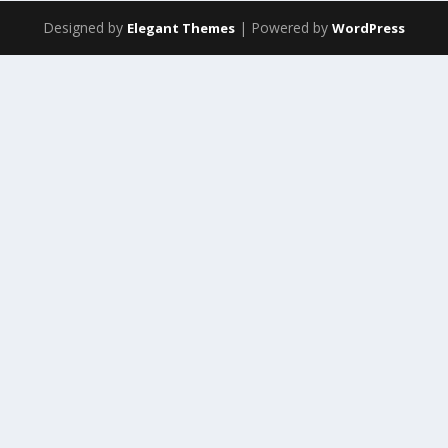
Designed by
| Powered by
Elegant Themes
WordPress