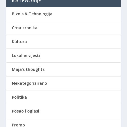
KATEGORIJE
Biznis & Tehnologija
Crna kronika
Kultura
Lokalne vijesti
Maja's thoughts
Nekategorizirano
Politika
Posao i oglasi
Promo