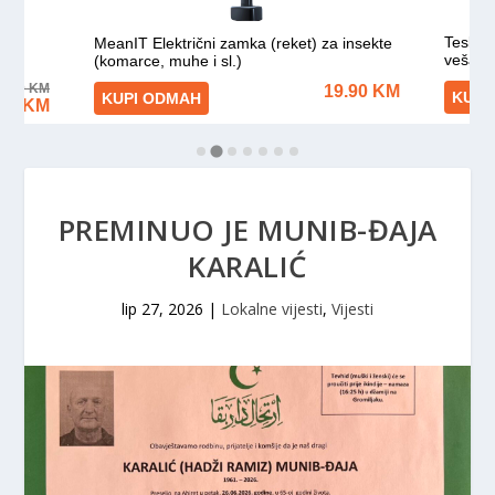
PREMINUO JE MUNIB-ĐAJA
KARALIĆ
lip 27, 2026
|
Lokalne vijesti
,
Vijesti