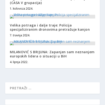
(CASA V grupacija)
1. kolovoza 2024.
Velika potraga i dalje traje: Policija
specijaliziranim dronovima pretražuje kanjon
7. travnja 2024.
MILANOVIĆ S BRIJUNA: Zapanjen sam neznanjem
europskih lidera o situaciji u BiH
4. lipnja 2022.