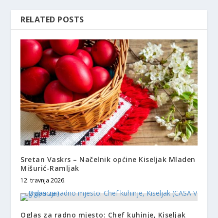
RELATED POSTS
Sretan Vaskrs – Načelnik općine Kiseljak Mladen
Mišurić-Ramljak
12. travnja 2026.
Oglas za radno mjesto: Chef kuhinje, Kiseljak