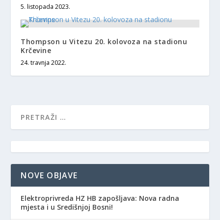
5. listopada 2023.
Thompson u Vitezu 20. kolovoza na stadionu
Krčevine
24. travnja 2022.
NOVE OBJAVE
Elektroprivreda HZ HB zapošljava: Nova radna
mjesta i u Središnjoj Bosni!