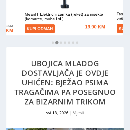
UBOJICA MLADOG
DOSTAVLJAČA JE OVDJE
UHIĆEN: BJEŽAO PSIMA
TRAGAČIMA PA POSEGNUO
ZA BIZARNIM TRIKOM
svi 18, 2026
|
Vijesti