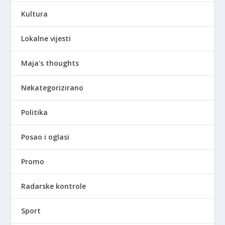
Kultura
Lokalne vijesti
Maja's thoughts
Nekategorizirano
Politika
Posao i oglasi
Promo
Radarske kontrole
Sport