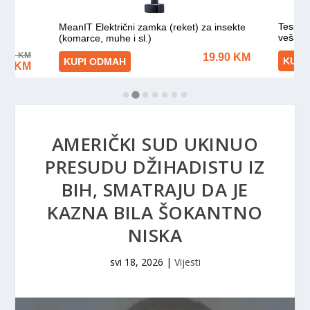
AMERIČKI SUD UKINUO
PRESUDU DŽIHADISTU IZ
BIH, SMATRAJU DA JE
KAZNA BILA ŠOKANTNO
NISKA
svi 18, 2026
|
Vijesti