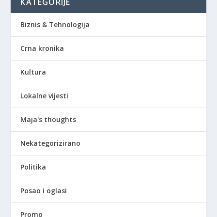
KATEGORIJE
Biznis & Tehnologija
Crna kronika
Kultura
Lokalne vijesti
Maja's thoughts
Nekategorizirano
Politika
Posao i oglasi
Promo