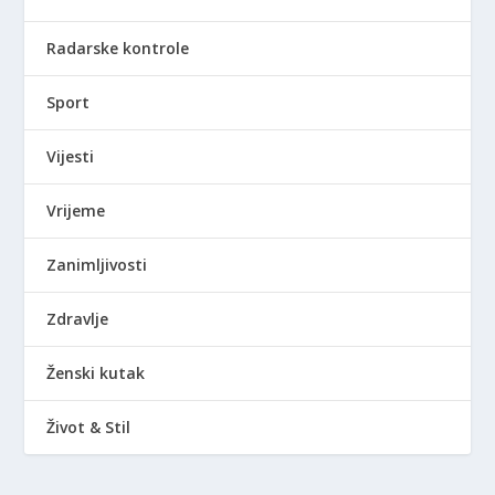
Radarske kontrole
Sport
Vijesti
Vrijeme
Zanimljivosti
Zdravlje
Ženski kutak
Život & Stil