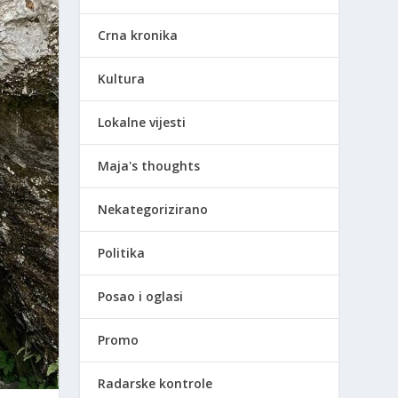
Crna kronika
Kultura
Lokalne vijesti
Maja's thoughts
Nekategorizirano
Politika
Posao i oglasi
Promo
Radarske kontrole