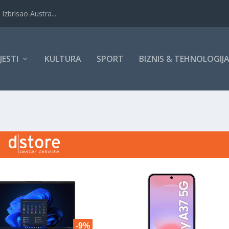
Izbrisao Austra...
IJESTI
KULTURA
SPORT
BIZNIS & TEHNOLOGIJ