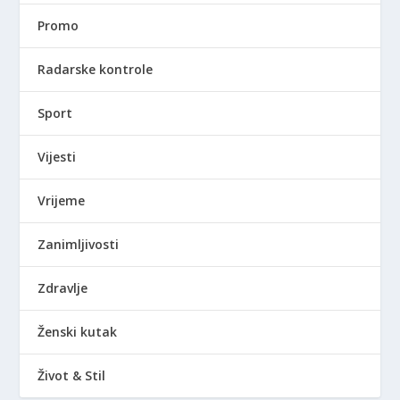
Promo
Radarske kontrole
Sport
Vijesti
Vrijeme
Zanimljivosti
Zdravlje
Ženski kutak
Život & Stil