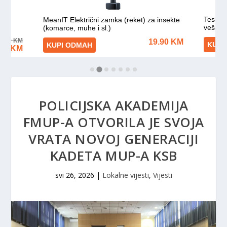
POLICIJSKA AKADEMIJA
FMUP-A OTVORILA JE SVOJA
VRATA NOVOJ GENERACIJI
KADETA MUP-A KSB
svi 26, 2026
|
Lokalne vijesti
,
Vijesti