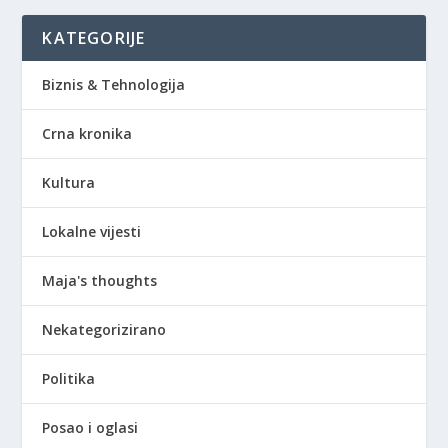
KATEGORIJE
Biznis & Tehnologija
Crna kronika
Kultura
Lokalne vijesti
Maja's thoughts
Nekategorizirano
Politika
Posao i oglasi