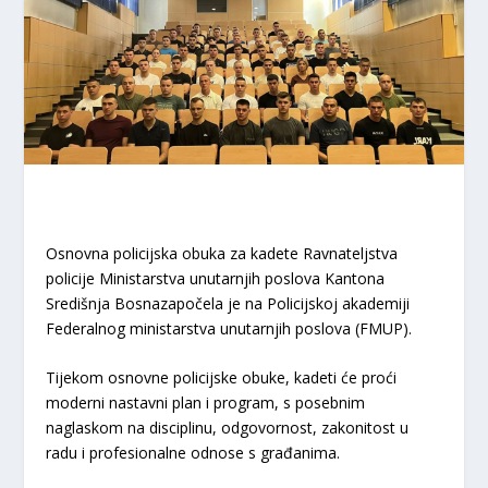
Osnovna policijska obuka za kadete Ravnateljstva
policije Ministarstva unutarnjih poslova Kantona
Središnja Bosnazapočela je na Policijskoj akademiji
Federalnog ministarstva unutarnjih poslova (FMUP).
Tijekom osnovne policijske obuke, kadeti će proći
moderni nastavni plan i program, s posebnim
naglaskom na disciplinu, odgovornost, zakonitost u
radu i profesionalne odnose s građanima.