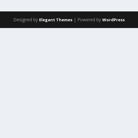
Designed by
| Powered by
Elegant Themes
WordPress