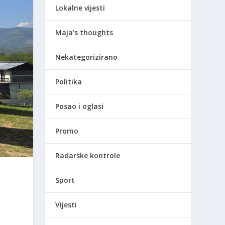
Lokalne vijesti
Maja's thoughts
Nekategorizirano
Politika
Posao i oglasi
Promo
Radarske kontrole
Sport
Vijesti