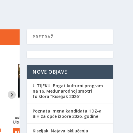
NOVE OBJAVE
​U TIJEKU: Bogat kulturni program
na 16. Međunarodnoj smotri
folklora “Kiseljak 2026”
Poznata imena kandidata HDZ-a
BiH za opće izbore 2026. godine
Kiseljak: Najava isključenja