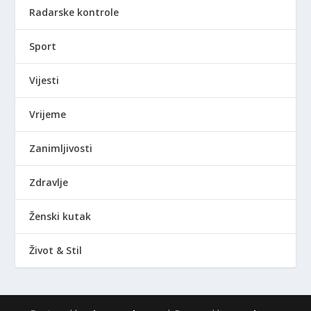
Radarske kontrole
Sport
Vijesti
Vrijeme
Zanimljivosti
Zdravlje
Ženski kutak
Život & Stil