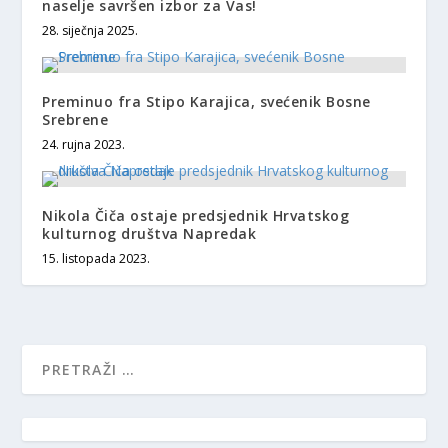
naselje savršen izbor za Vas!
28. siječnja 2025.
Preminuo fra Stipo Karajica, svećenik Bosne
Srebrene
24. rujna 2023.
Nikola Čiča ostaje predsjednik Hrvatskog
kulturnog društva Napredak
15. listopada 2023.