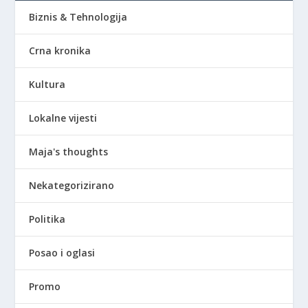
Biznis & Tehnologija
Crna kronika
Kultura
Lokalne vijesti
Maja's thoughts
Nekategorizirano
Politika
Posao i oglasi
Promo