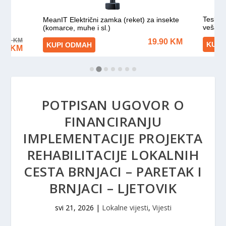
POTPISAN UGOVOR O
FINANCIRANJU
IMPLEMENTACIJE PROJEKTA
REHABILITACIJE LOKALNIH
CESTA BRNJACI – PARETAK I
BRNJACI – LJETOVIK
svi 21, 2026
|
Lokalne vijesti
,
Vijesti