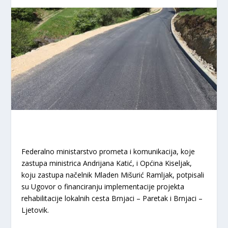
Federalno ministarstvo prometa i komunikacija, koje
zastupa ministrica Andrijana Katić, i Općina Kiseljak,
koju zastupa načelnik Mladen Mišurić Ramljak, potpisali
su Ugovor o financiranju implementacije projekta
rehabilitacije lokalnih cesta Brnjaci – Paretak i Brnjaci –
Ljetovik.