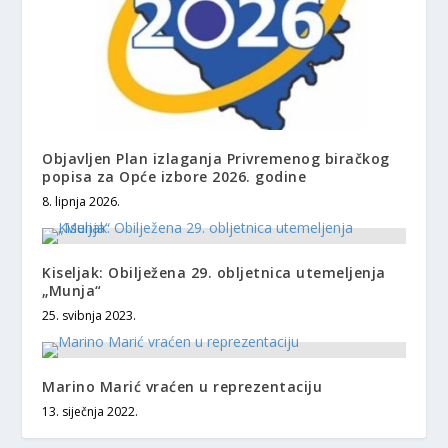
Objavljen Plan izlaganja Privremenog biračkog
popisa za Opće izbore 2026. godine
8. lipnja 2026.
Kiseljak: Obilježena 29. obljetnica utemeljenja
„Munja“
25. svibnja 2023.
Marino Marić vraćen u reprezentaciju
13. siječnja 2022.