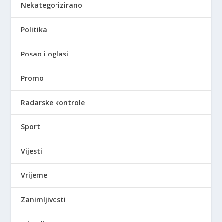
Nekategorizirano
Politika
Posao i oglasi
Promo
Radarske kontrole
Sport
Vijesti
Vrijeme
Zanimljivosti