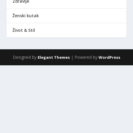
Zdravlje
Ženski kutak
Život & Stil
Designed by
| Powered by
Elegant Themes
WordPress