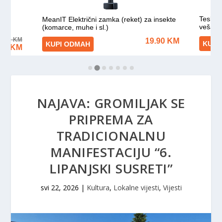
NAJAVA: GROMILJAK SE
PRIPREMA ZA
TRADICIONALNU
MANIFESTACIJU “6.
LIPANJSKI SUSRETI”
svi 22, 2026
|
Kultura
,
Lokalne vijesti
,
Vijesti