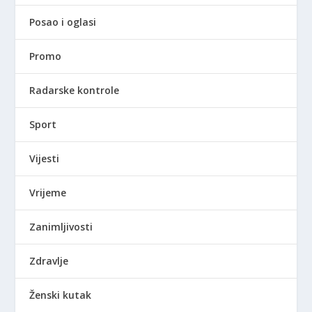
Posao i oglasi
Promo
Radarske kontrole
Sport
Vijesti
Vrijeme
Zanimljivosti
Zdravlje
Ženski kutak