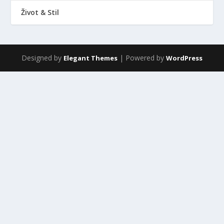
Život & Stil
Designed by
| Powered by
Elegant Themes
WordPress