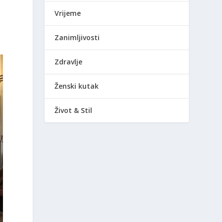
Vrijeme
Zanimljivosti
Zdravlje
Ženski kutak
Život & Stil