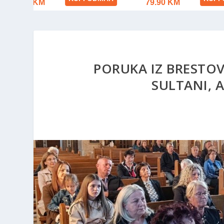
PORUKA IZ BRESTOVS
SULTANI, 