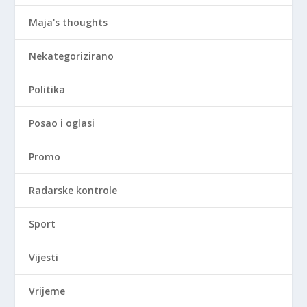
Maja's thoughts
Nekategorizirano
Politika
Posao i oglasi
Promo
Radarske kontrole
Sport
Vijesti
Vrijeme