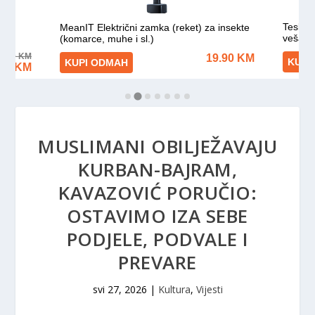
MUSLIMANI OBILJEŽAVAJU
KURBAN-BAJRAM,
KAVAZOVIĆ PORUČIO:
OSTAVIMO IZA SEBE
PODJELE, PODVALE I
PREVARE
svi 27, 2026
|
Kultura
,
Vijesti