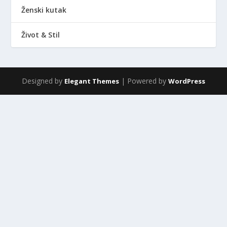
Ženski kutak
Život & Stil
Designed by
| Powered by
Elegant Themes
WordPress