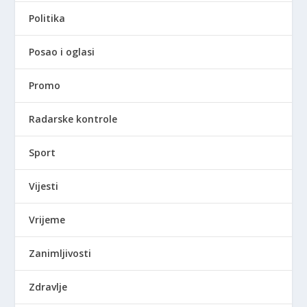
Politika
Posao i oglasi
Promo
Radarske kontrole
Sport
Vijesti
Vrijeme
Zanimljivosti
Zdravlje