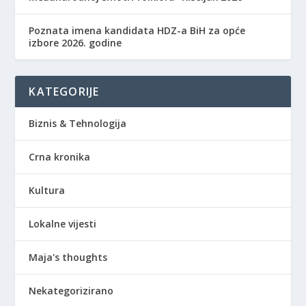
Poznata imena kandidata HDZ-a BiH za opće
izbore 2026. godine
KATEGORIJE
Biznis & Tehnologija
Crna kronika
Kultura
Lokalne vijesti
Maja's thoughts
Nekategorizirano