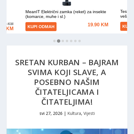
SRETAN KURBAN – BAJRAM
SVIMA KOJI SLAVE, A
POSEBNO NAŠIM
ČITATELJICAMA I
ČITATELJIMA!
svi 27, 2026
|
Kultura
,
Vijesti