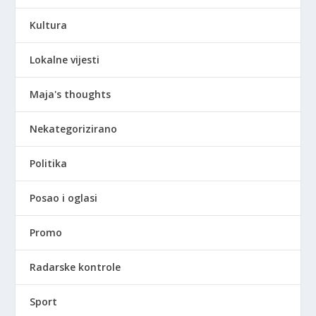
Kultura
Lokalne vijesti
Maja's thoughts
Nekategorizirano
Politika
Posao i oglasi
Promo
Radarske kontrole
Sport