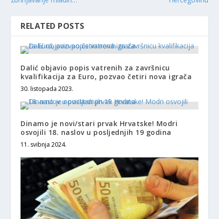
RELATED POSTS
Dalić objavio popis vatrenih za završnicu
kvalifikacija za Euro, pozvao četiri nova igrača
30. listopada 2023.
Dinamo je novi/stari prvak Hrvatske! Modri
osvojili 18. naslov u posljednjih 19 godina
11. svibnja 2024.