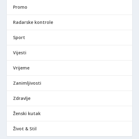
Promo
Radarske kontrole
Sport
Vijesti
Vrijeme
Zanimljivosti
Zdravlje
Ženski kutak
Život & Stil