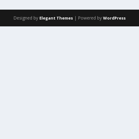
Designed by
| Powered by
Elegant Themes
WordPress