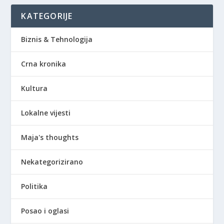
KATEGORIJE
Biznis & Tehnologija
Crna kronika
Kultura
Lokalne vijesti
Maja's thoughts
Nekategorizirano
Politika
Posao i oglasi