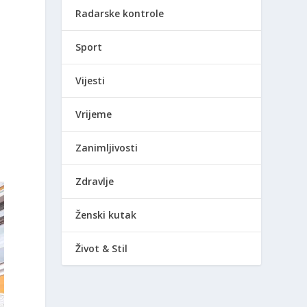
Radarske kontrole
Sport
Vijesti
Vrijeme
Zanimljivosti
Zdravlje
Ženski kutak
Život & Stil