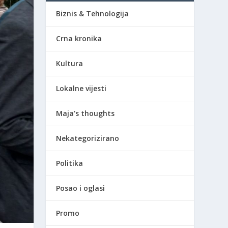
Biznis & Tehnologija
Crna kronika
Kultura
Lokalne vijesti
Maja's thoughts
Nekategorizirano
Politika
Posao i oglasi
Promo