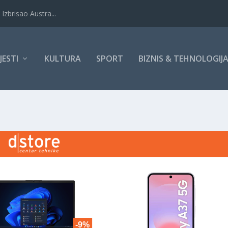
Izbrisao Austra...
IJESTI
KULTURA
SPORT
BIZNIS & TEHNOLOGIJ