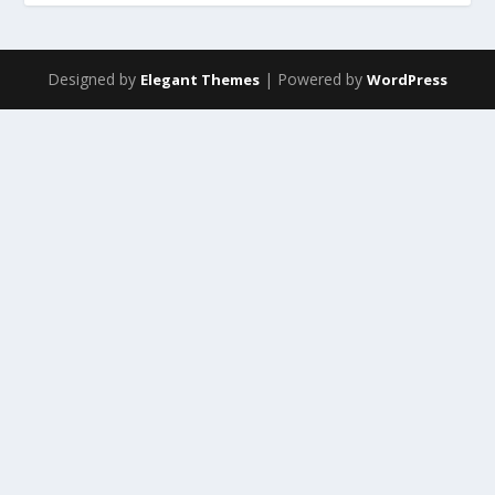
Designed by
| Powered by
Elegant Themes
WordPress