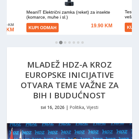
MLADEŽ HDZ-A KROZ
EUROPSKE INICIJATIVE
OTVARA TEME VAŽNE ZA
BIH I BUDUĆNOST
svi 16, 2026
|
Politika
,
Vijesti