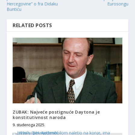
Hercegovine” o fra Didaku
Eurosongu
Buntiću
RELATED POSTS
ZUBAK: Najveće postignuće Daytona je
konstitutivnost naroda
9. studenoga 2025.