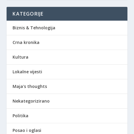
KATEGORIJE
Biznis & Tehnologija
Crna kronika
Kultura
Lokalne vijesti
Maja's thoughts
Nekategorizirano
Politika
Posao i oglasi