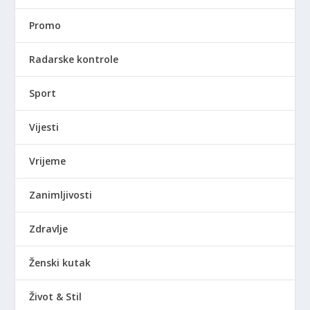
Promo
Radarske kontrole
Sport
Vijesti
Vrijeme
Zanimljivosti
Zdravlje
Ženski kutak
Život & Stil