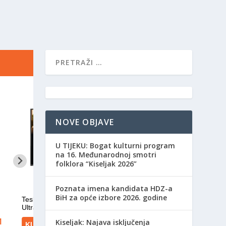
NOVE OBJAVE
​U TIJEKU: Bogat kulturni program
na 16. Međunarodnoj smotri
folklora “Kiseljak 2026”
Poznata imena kandidata HDZ-a
BiH za opće izbore 2026. godine
Kiseljak: Najava isključenja