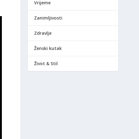
Vrijeme
Zanimljivosti
Zdravlje
Ženski kutak
Život & Stil