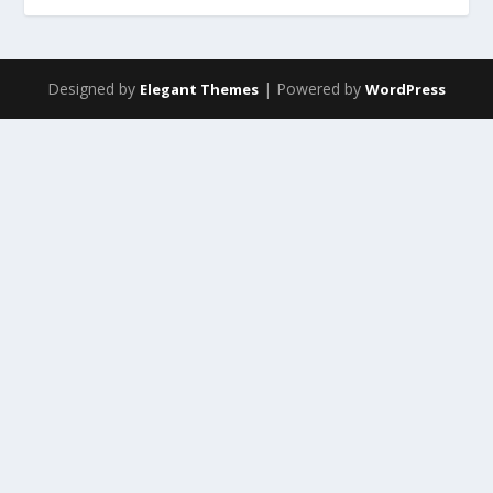
Designed by
| Powered by
Elegant Themes
WordPress