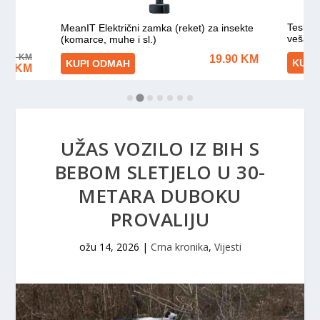
UŽAS VOZILO IZ BIH S
BEBOM SLETJELO U 30-
METARA DUBOKU
PROVALIJU
ožu 14, 2026
|
Crna kronika
,
Vijesti