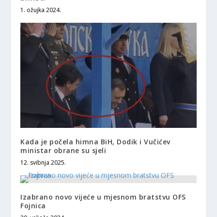
1. ožujka 2024.
Kada je počela himna BiH, Dodik i Vučićev
ministar obrane su sjeli
12. svibnja 2025.
Izabrano novo vijeće u mjesnom bratstvu OFS
Fojnica