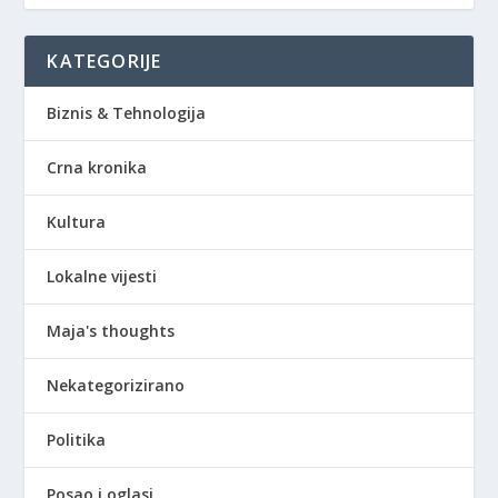
KATEGORIJE
Biznis & Tehnologija
Crna kronika
Kultura
Lokalne vijesti
Maja's thoughts
Nekategorizirano
Politika
Posao i oglasi