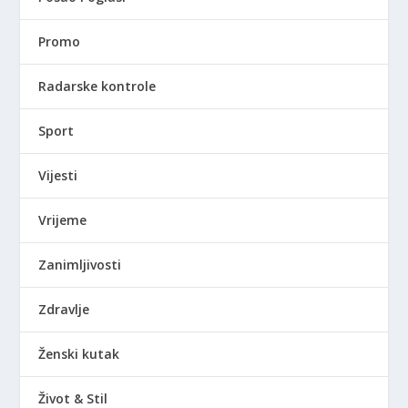
Promo
Radarske kontrole
Sport
Vijesti
Vrijeme
Zanimljivosti
Zdravlje
Ženski kutak
Život & Stil