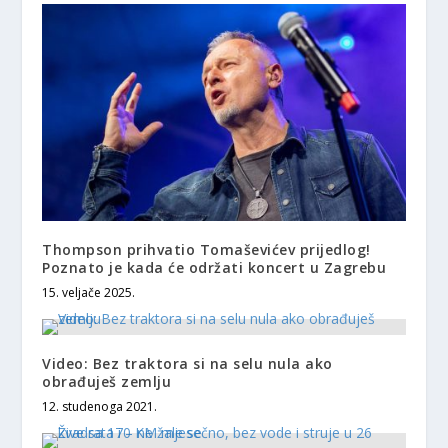
Thompson prihvatio Tomaševićev prijedlog!
Poznato je kada će održati koncert u Zagrebu
15. veljače 2025.
Video: Bez traktora si na selu nula ako
obrađuješ zemlju
12. studenoga 2021.