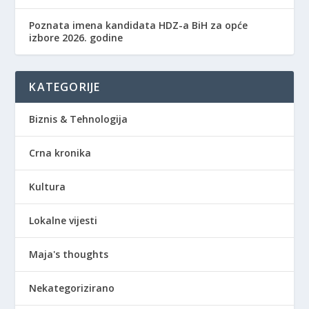
Poznata imena kandidata HDZ-a BiH za opće
izbore 2026. godine
KATEGORIJE
Biznis & Tehnologija
Crna kronika
Kultura
Lokalne vijesti
Maja's thoughts
Nekategorizirano