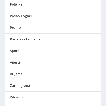
Politika
Posao i oglasi
Promo
Radarske kontrole
Sport
Vijesti
Vrijeme
Zanimljivosti
Zdravlje