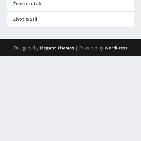
Ženski kutak
Život & Stil
Designed by
| Powered by
Elegant Themes
WordPress